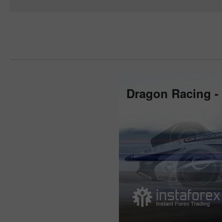
Dragon Racing -