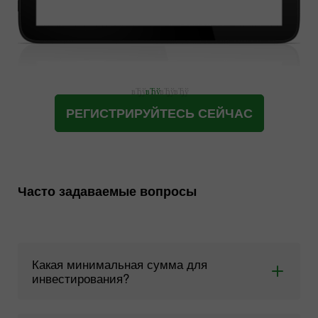
РЕГИСТРИРУЙТЕСЬ СЕЙЧАС
Часто задаваемые вопросы
Какая минимальная сумма для
инвестирования?