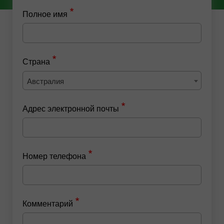
*
Полное имя
*
Страна
Австралия
*
Адрес электронной почты
*
Номер телефона
*
Комментарий