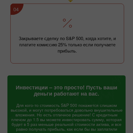
04
Закрываете сделку по S&P 500, когда хотите, и
платите комиссию 25% только если получаете
прибыль.
Инвестиции – это просто! Пусть ваши
деньги работают на вас.
Для кого-то стоимость S&P 500 покажется слишком
высокой, и могут потребоваться довольно внушительные
вложения. Но есть отличное решение! С кредитным
плечом до 1:5 вы можете инвестировать сумму, которая
будет в 5 раз меньше реальной стоимости актива, и все
равно получать прибыль, как если бы вы заплатили