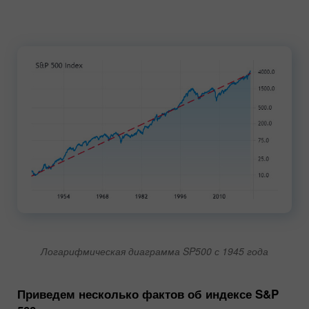
Логарифмическая диаграмма SP500 с 1945 года
Приведем несколько фактов об индексе S&P