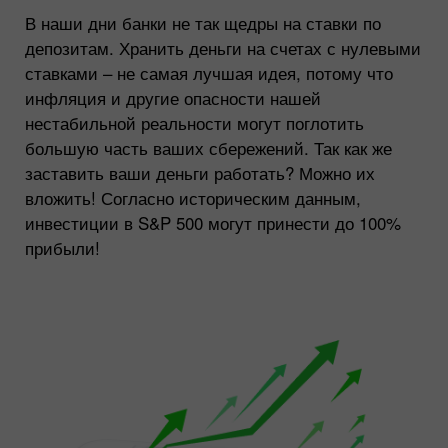
В наши дни банки не так щедры на ставки по
депозитам. Хранить деньги на счетах с нулевыми
ставками – не самая лучшая идея, потому что
инфляция и другие опасности нашей
нестабильной реальности могут поглотить
большую часть ваших сбережений. Так как же
заставить ваши деньги работать? Можно их
вложить! Согласно историческим данным,
инвестиции в S&P 500 могут принести до 100%
прибыли!