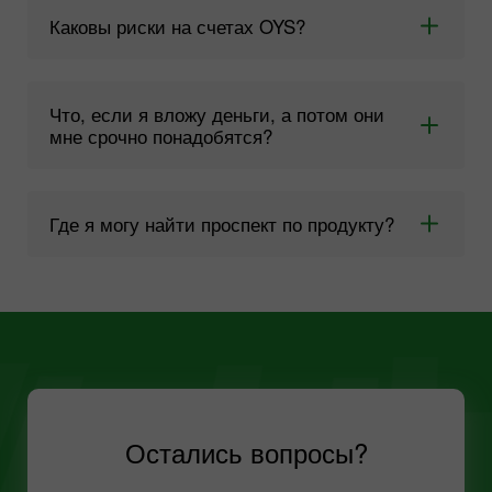
Каковы риски на счетах OYS?
Что, если я вложу деньги, а потом они
мне срочно понадобятся?
Где я могу найти проспект по продукту?
Остались вопросы?