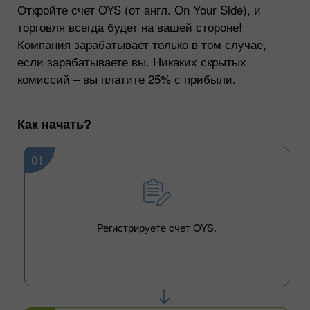
Откройте счет OYS (от англ. On Your Side), и
торговля всегда будет на вашей стороне!
Компания зарабатывает только в том случае,
если зарабатываете вы. Никаких скрытых
комиссий – вы платите 25% с прибыли.
Как начать?
01
Регистрируете счет OYS.