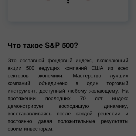
00:00
720p
Что такое S&P 500?
Это составной фондовый индекс, включающий
акции 500 ведущих компаний США из всех
секторов экономики. Мастерство лучших
компаний объединено в один торговый
инструмент, доступный любому желающему. На
протяжении последних 70 лет индекс
демонстрирует восходящую динамику,
восстанавливаясь после каждой рецессии и
постоянно давая положительные результаты
своим инвесторам.