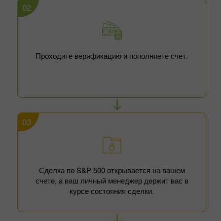
02
Проходите верификацию и пополняете счет.
03
Сделка по S&P 500 открывается на вашем
счете, а ваш личный менеджер держит вас в
курсе состояния сделки.