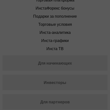
ИнстаФорекс бонусы
Подарки за пополнение
Торговые условия
Инста-аналитика
Инста-графики
Инста ТВ
Для начинающих
Инвесторы
Для партнеров