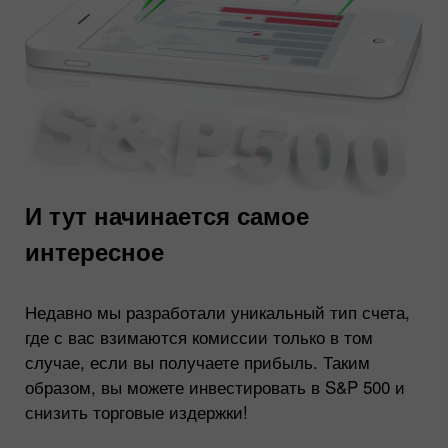
И тут начинается самое
интересное
Недавно мы разработали уникальный тип счета,
где с вас взимаются комиссии только в том
случае, если вы получаете прибыль. Таким
образом, вы можете инвестировать в S&P 500 и
снизить торговые издержки!