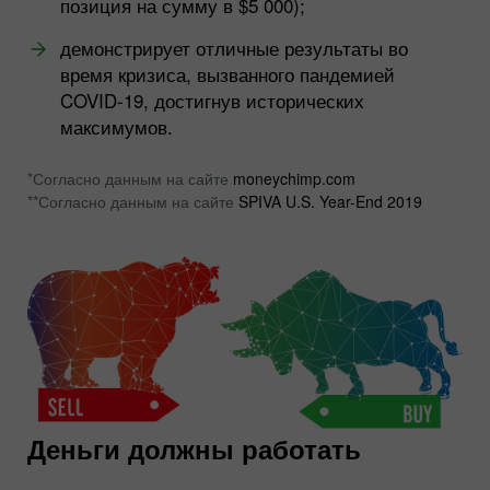
позиция на сумму в $5 000);
демонстрирует отличные результаты во
время кризиса, вызванного пандемией
COVID-19, достигнув исторических
максимумов.
*Согласно данным на сайте
moneychimp.com
**Согласно данным на сайте
SPIVA U.S. Year-End 2019
Деньги должны работать