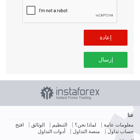
إعادة
إرسال
عنا
|
|
|
|
معلومات عامة
لماذا نحن؟
التنظيم
الوثائق
افتح
|
|
حساب تداول
منصة التداول
أدوات التداول