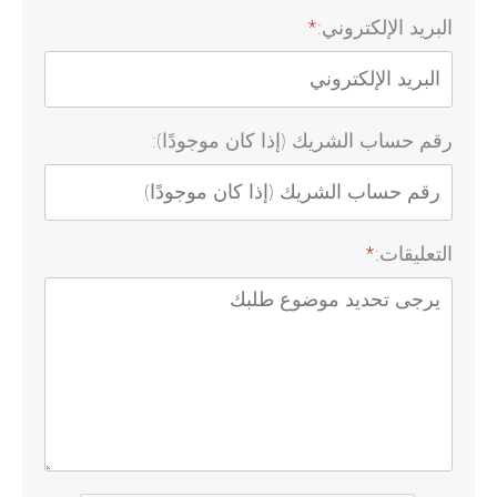
البريد الإلكتروني:
*
رقم حساب الشريك (إذا كان موجودًا):
التعليقات:
*