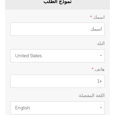
نموذج الطلب
اسمك:
*
البلد:
United States
هاتف:
*
اللغة المفضلة:
English