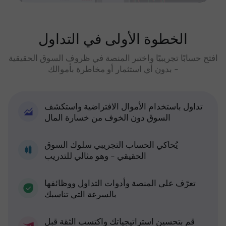
الخطوة الأولى في التداول
افتح حسابًا تجريبيًا واختبر المنصة في ظروف السوق الحقيقية
- بدون أي استثمار أو مخاطرة بأموالك
تداول باستخدام الأموال الافتراضية واستكشف
السوق دون الخوف من خسارة المال
يُحاكي الحساب التجريبي سلوك السوق
الحقيقي - وهو مثالي للتدريب
تعرّف على المنصة وأدوات التداول ووظائفها
بالسرعة التي تناسبك
قم بتحسين استراتيجياتك واكتسب الثقة قبل