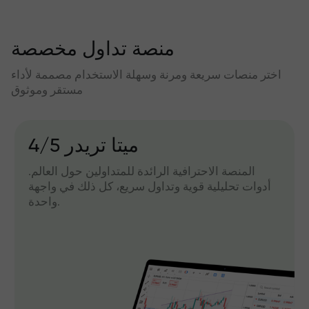
منصة تداول مخصصة
اختر منصات سريعة ومرنة وسهلة الاستخدام مصممة لأداء
مستقر وموثوق
میتا تریدر 4/5
المنصة الاحترافية الرائدة للمتداولين حول العالم.
أدوات تحليلية قوية وتداول سريع، كل ذلك في واجهة
واحدة.