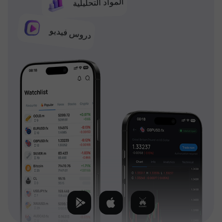
المواد التحليلية
دروس فيديو