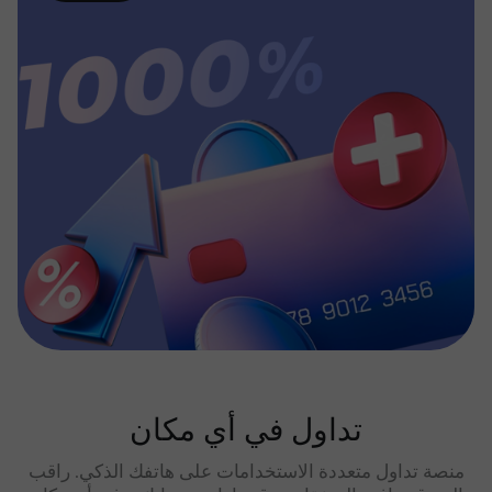
تداول في أي مكان
منصة تداول متعددة الاستخدامات على هاتفك الذكي. راقب