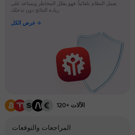
يعمل النظام تلقائياً: فهو يقلل المخاطر ويساعد على
زيادة النتائج دون تدخلك
عرض الكل
120+ الآلات
المراجعات والتوقعات