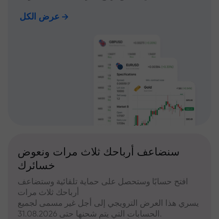
عرض الكل
سنضاعف أرباحك ثلاث مرات ونعوض
خسائرك
افتح حسابًا وستحصل على حماية تلقائية وستضاعف
أرباحك ثلاث مرات
يسري هذا العرض الترويجي إلى أجل غير مسمى لجميع
الحسابات التي يتم شحنها حتى 31.08.2026.