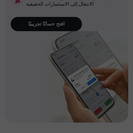
الانتقال إلى الاستثمارات الحقيقية
افتح حسابًا تجريبيًا