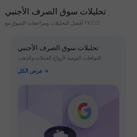
تحليلات سوق الصرف الأجنبي
أفضل التحليلات ومراجعات السوق مع FX.CO
تحليلات سوق الصرف الأجنبي
التوقعات اليومية لأزواج العملات والذهب
عرض الكل