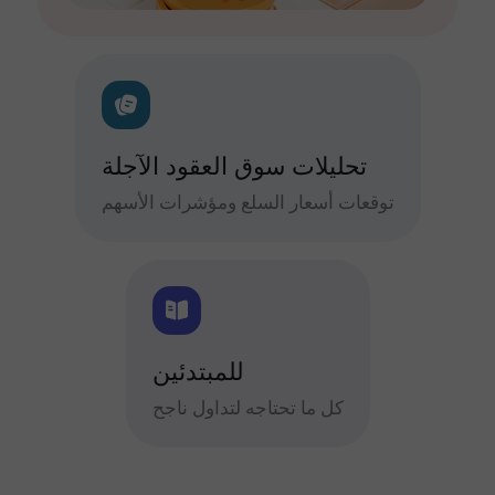
تحليلات سوق العقود الآجلة
توقعات أسعار السلع ومؤشرات الأسهم
للمبتدئين
كل ما تحتاجه لتداول ناجح