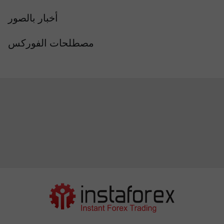
أخبار بالصور
مصطلحات الفوركس