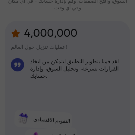
السوق، وافتح الصفقات، وقم بإدارة حسابك - في أي مكان
وفي أي وقت
4,000,000
عمليات تنزيل حول العالم!
لقد قمنا بتطوير التطبيق لتتمكن من اتخاذ
القرارات بسرعة، وتحليل السوق، وإدارة
حسابك.
التقويم الاقتصادي