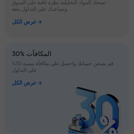
تمنحك المواد التحليلية نظرة ثاقبة على السوق
وتساعدك على التداول بثقة
عرض الكل
30% المكافآت
قم بشحن حسابك واحصل على مكافأة بنسبة 30%
على التداول
عرض الكل