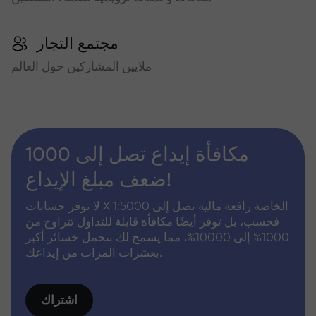
مجتمع التجار
ملايين المشاركين حول العالم
مكافأة إيداع تصل إلى 1000
ضعف مبلغ الإيداع!
لا توفر حسابات X الخاصة رافعة مالية تصل إلى 1:5000
فحسب، بل توفر أيضًا مكافأة قابلة للتداول تتراوح من
1000% إلى 10000%، مما يسمح لك بتحمل خسائر أكبر
بعشرات المرات من إيداعك.
اشتراك