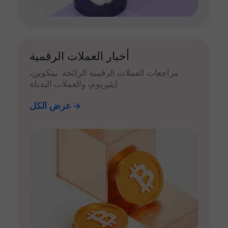
أخبار العملات الرقمية
مراجعات العملات الرقمية الرائجة: بيتكوين،
إيثيريوم، والعملات البديلة
عرض الكل