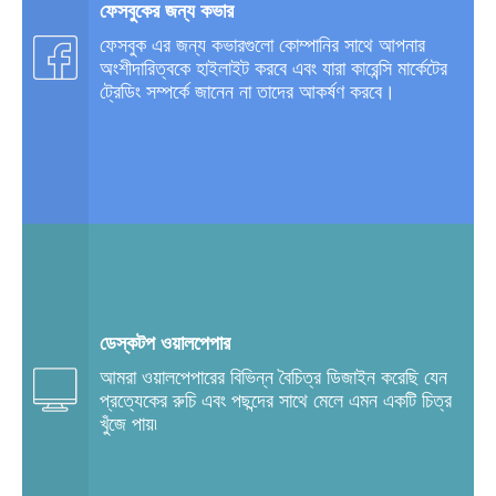
ফেসবুকের জন্য কভার
ফেসবুক এর জন্য কভারগুলো কোম্পানির সাথে আপনার
অংশীদারিত্বকে হাইলাইট করবে এবং যারা কারেন্সি মার্কেটের
ট্রেডিং সম্পর্কে জানেন না তাদের আকর্ষণ করবে।
ডেস্কটপ ওয়ালপেপার
আমরা ওয়ালপেপারের বিভিন্ন বৈচিত্র ডিজাইন করেছি যেন
প্রত্যেকের রুচি এবং পছন্দের সাথে মেলে এমন একটি চিত্র
খুঁজে পায়৷