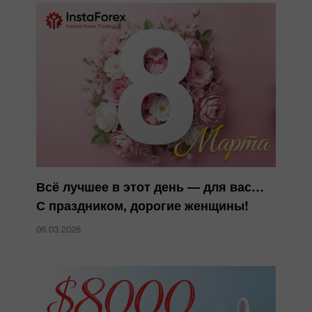
Всё лучшее в этот день — для вас…
С праздником, дорогие женщины!
06.03.2026