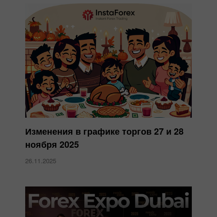
Изменения в графике торгов 27 и 28
ноября 2025
26.11.2025