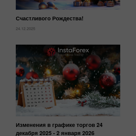
Счастливого Рождества!
24.12.2025
Изменения в графике торгов 24
декабря 2025 - 2 января 2026