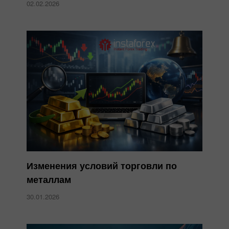
02.02.2026
Изменения условий торговли по
металлам
30.01.2026