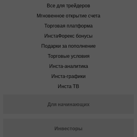
Все для трейдеров
Мгновенное открытие счета
Торговая платформа
ИнстаФорекс бонусы
Подарки за пополнение
Торговые условия
Инста-аналитика
Инста-графики
Инста ТВ
Для начинающих
Инвесторы