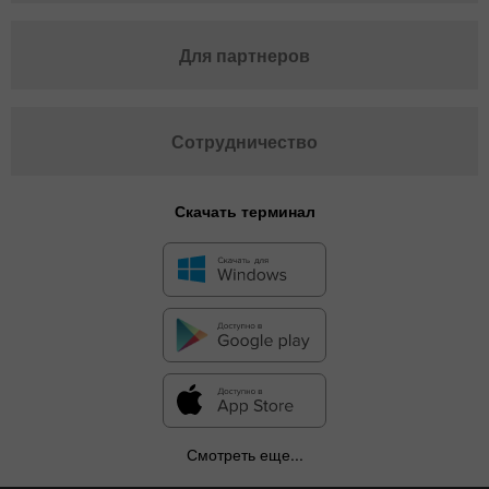
Для партнеров
Сотрудничество
Скачать терминал
Смотреть еще...