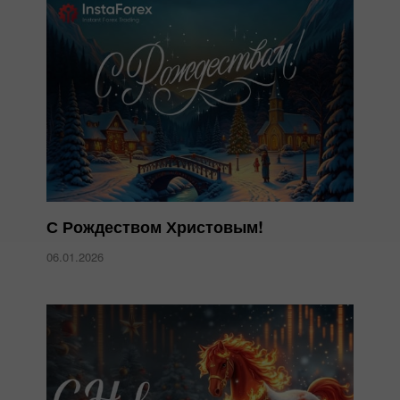
С Рождеством Христовым!
06.01.2026