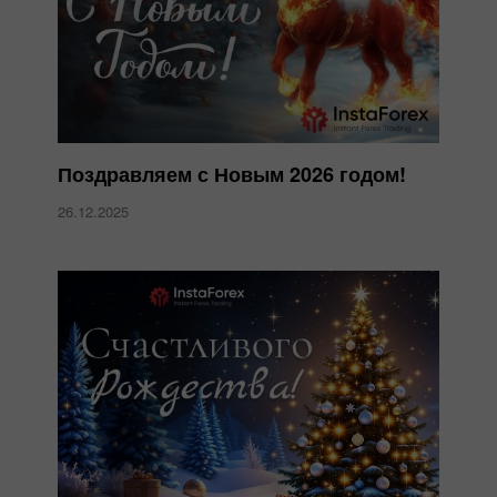
Поздравляем с Новым 2026 годом!
26.12.2025