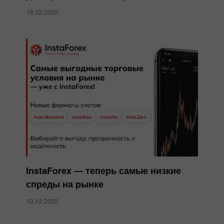
19.12.2025
InstaForex — теперь самые низкие
спреды на рынке
10.12.2025