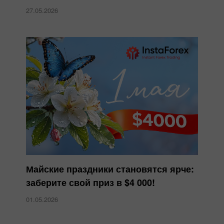
27.05.2026
Майские праздники становятся ярче:
заберите свой приз в $4 000!
01.05.2026