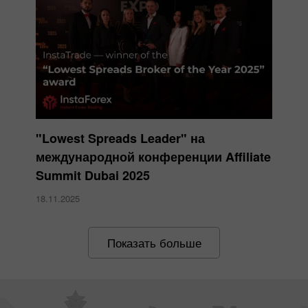
"Lowest Spreads Leader" на
международной конференции Affiliate
Summit Dubai 2025
18.11.2025
Показать больше