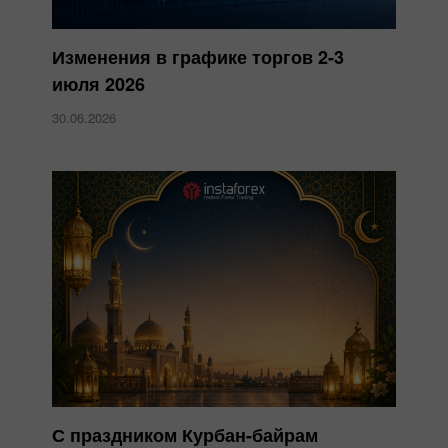
Изменения в графике торгов 2-3
июля 2026
30.06.2026
С праздником Курбан-байрам