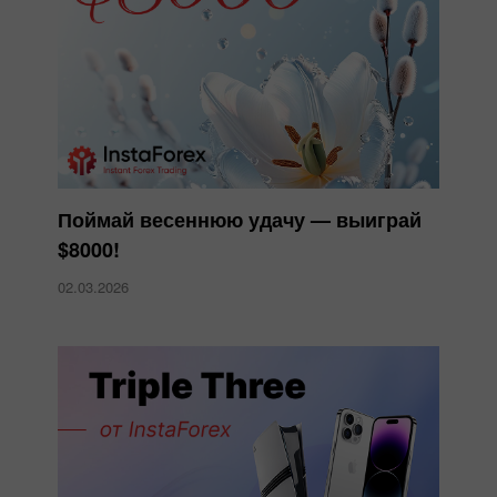
Поймай весеннюю удачу — выиграй
$8000!
02.03.2026