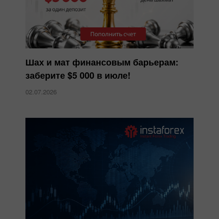
Шах и мат финансовым барьерам:
заберите $5 000 в июле!
02.07.2026