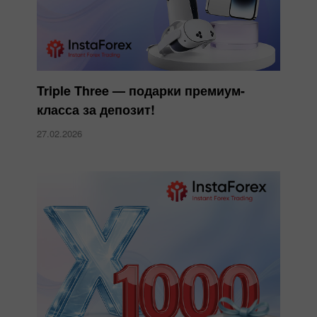
Triple Three — подарки премиум-
класса за депозит!
27.02.2026