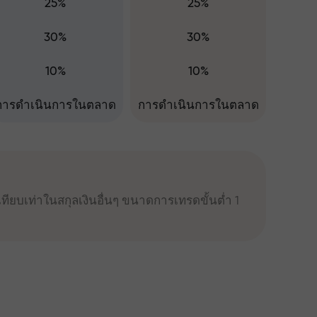
25%
25%
30%
30%
10%
10%
การดำเนินการในตลาด
การดำเนินการในตลาด
ทียบเท่าในสกุลเงินอื่นๆ ขนาดการเทรดขั้นต่ำ 1