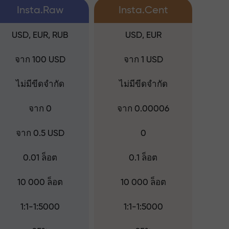
Insta.Raw
Insta.Cent
USD, EUR, RUB
USD, EUR
จาก 100 USD
จาก 1 USD
ไม่มีขีดจำกัด
ไม่มีขีดจำกัด
จาก 0
จาก 0.00006
จาก 0.5 USD
0
0.01 ล็อต
0.1 ล็อต
10 000 ล็อต
10 000 ล็อต
1:1-1:5000
1:1-1:5000