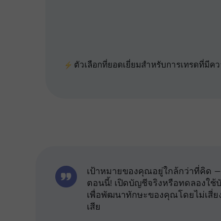
25%
ตัวเลือกที่ยอดเยี่ยมสำหรับการเทรดที่มีค
เป้าหมายของคุณอยู่ใกล้กว่าที่คิด — 
ตอนนี้! เปิดบัญชีจริงหรือทดลองใช้
เพื่อพัฒนาทักษะของคุณโดยไม่เสี่ย
เสีย