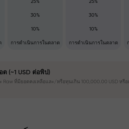
25%
25%
30%
30%
10%
10%
ด
การดำเนินการในตลาด
การดำเนินการในตลาด
อต (~1 USD ต่อพิป)
ะ Raw ที่มียอดคงเหลือและ/หรือทุนเกิน 100,000.00 USD หรือเ