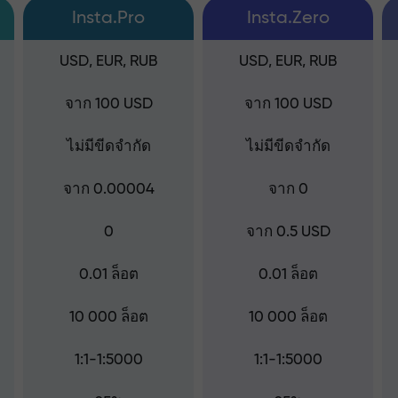
Insta.Pro
Insta.Zero
USD, EUR, RUB
USD, EUR, RUB
จาก 100 USD
จาก 100 USD
ไม่มีขีดจำกัด
ไม่มีขีดจำกัด
จาก 0.00004
จาก 0
0
จาก 0.5 USD
0.01 ล็อต
0.01 ล็อต
10 000 ล็อต
10 000 ล็อต
1:1-1:5000
1:1-1:5000