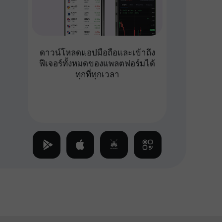
ดาวน์โหลดแอปมือถือและเข้าถึง
ฟีเจอร์ทั้งหมดของแพลตฟอร์มได้
ทุกที่ทุกเวลา