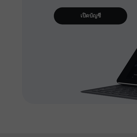
เปิดบัญชี