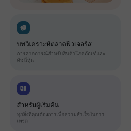
บทวิเคราะห์ตลาดฟิวเจอร์ส
การคาดการณ์สำหรับสินค้าโภคภัณฑ์และ
ดัชนีหุ้น
สำหรับผู้เริ่มต้น
ทุกสิ่งที่คุณต้องการเพื่อความสำเร็จในการ
เทรด