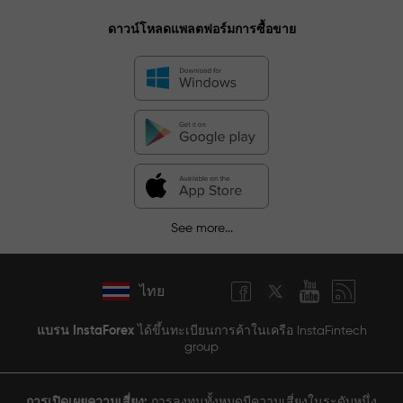
ดาวน์โหลดแพลตฟอร์มการซื้อขาย
See more...
ไทย
แบรน InstaForex
ได้ขึ้นทะเบียนการค้าในเครือ InstaFintech
group
การเปิดเผยความเสี่ยง:
การลงทุนทั้งหมดมีความเสี่ยงในระดับหนึ่ง