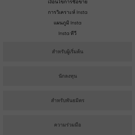
เงื่อนไขการซื้อขาย
การวิเคราะห์ Insta
แผนภูมิ Insta
Insta ทีวี
สำหรับผู้เริ่มต้น
นักลงทุน
สำหรับพันธมิตร
ความร่วมมือ