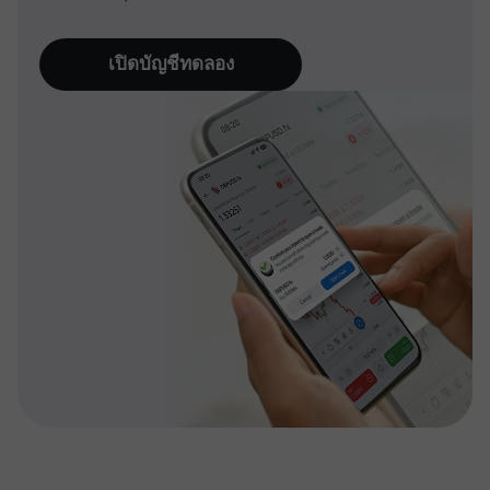
เปิดบัญชีทดลอง