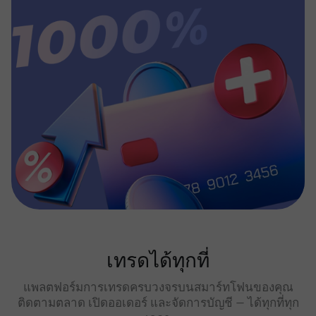
เทรดได้ทุกที่
แพลตฟอร์มการเทรดครบวงจรบนสมาร์ทโฟนของคุณ
ติดตามตลาด เปิดออเดอร์ และจัดการบัญชี — ได้ทุกที่ทุก