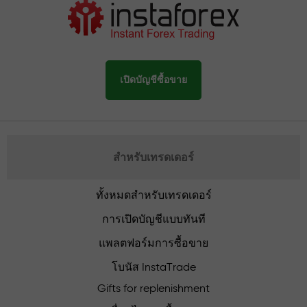
เปิดบัญชีซื้อขาย
สำหรับเทรดเดอร์
ทั้งหมดสำหรับเทรดเดอร์
การเปิดบัญชีแบบทันที
แพลตฟอร์มการซื้อขาย
โบนัส InstaTrade
Gifts for replenishment