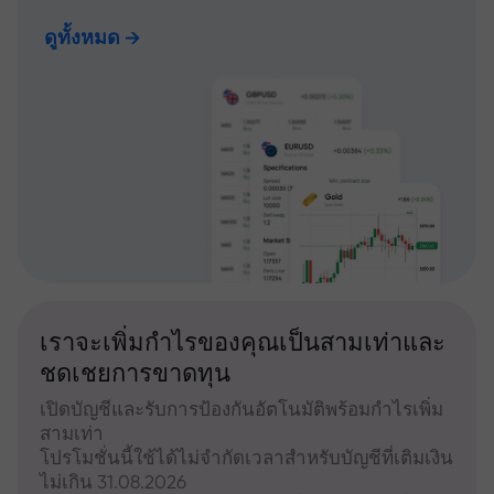
ดูทั้งหมด
เราจะเพิ่มกำไรของคุณเป็นสามเท่าและ
ชดเชยการขาดทุน
เปิดบัญชีและรับการป้องกันอัตโนมัติพร้อมกำไรเพิ่ม
สามเท่า
โปรโมชั่นนี้ใช้ได้ไม่จำกัดเวลาสำหรับบัญชีที่เติมเงิน
ไม่เกิน 31.08.2026