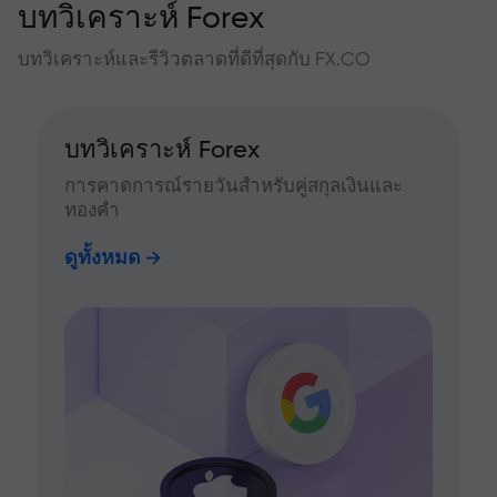
บทวิเคราะห์ Forex
บทวิเคราะห์และรีวิวตลาดที่ดีที่สุดกับ FX.CO
บทวิเคราะห์ Forex
การคาดการณ์รายวันสำหรับคู่สกุลเงินและ
ทองคำ
ดูทั้งหมด