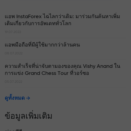
แอพ InstaForex ไฉไลกว่าเดิม: มาร่วมกันค้นหาเพิ่ม
เติมเกี่ยวกับการอัพเดททั่วโลก
19.07.2022
แอพมือถือที่มีผู้ใช้มากกว่าล้านคน
08.07.2022
ความสำเร็จที่น่าจับตามองของคุณ Vishy Anand ใน
การแข่ง Grand Chess Tour ที่วอร์ซอ
05.07.2022
ดูทั้งหมด
ข้อมูลเพิ่มเติม