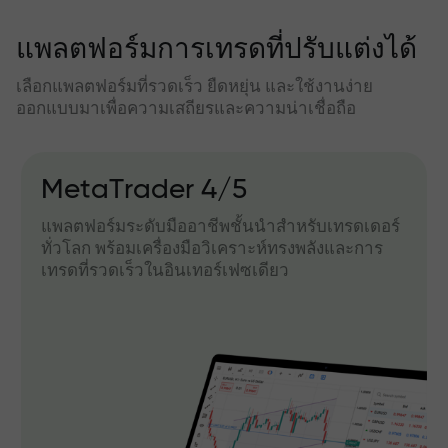
แพลตฟอร์มการเทรดที่ปรับแต่งได้
เลือกแพลตฟอร์มที่รวดเร็ว ยืดหยุ่น และใช้งานง่าย
ออกแบบมาเพื่อความเสถียรและความน่าเชื่อถือ
MetaTrader 4/5
แพลตฟอร์มระดับมืออาชีพชั้นนำสำหรับเทรดเดอร์
ทั่วโลก พร้อมเครื่องมือวิเคราะห์ทรงพลังและการ
เทรดที่รวดเร็วในอินเทอร์เฟซเดียว