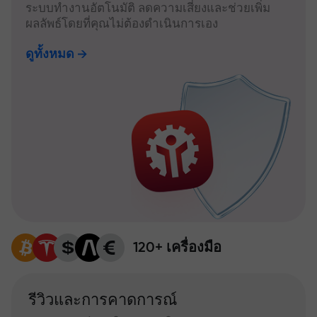
ระบบทำงานอัตโนมัติ ลดความเสี่ยงและช่วยเพิ่ม
ผลลัพธ์โดยที่คุณไม่ต้องดำเนินการเอง
ดูทั้งหมด
120+ เครื่องมือ
รีวิวและการคาดการณ์