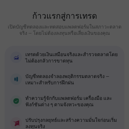
ก้าวแรกสู่การเทรด
เปิดบัญชีทดลองและทดสอบแพลตฟอร์มในสภาวะตลาด
จริง — โดยไม่ต้องลงทุนหรือเสี่ยงเงินของคุณ
เทรดด้วยเงินเสมือนจริงและสำรวจตลาดโดย
ไม่ต้องกลัวการขาดทุน
บัญชีทดลองจำลองพฤติกรรมตลาดจริง —
เหมาะสำหรับการฝึกฝน
ทำความรู้จักกับแพลตฟอร์ม เครื่องมือ และ
ฟังก์ชันต่าง ๆ ตามจังหวะของคุณ
ปรับปรุงกลยุทธ์และสร้างความมั่นใจก่อนเริ่ม
ลงทุนจริง