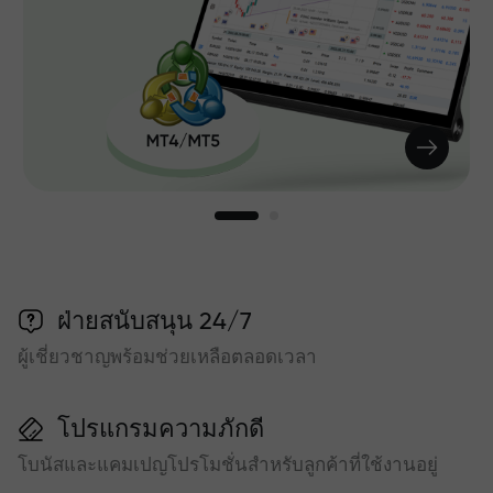
ฝ่ายสนับสนุน 24/7
ผู้เชี่ยวชาญพร้อมช่วยเหลือตลอดเวลา
โปรแกรมความภักดี
โบนัสและแคมเปญโปรโมชั่นสำหรับลูกค้าที่ใช้งานอยู่