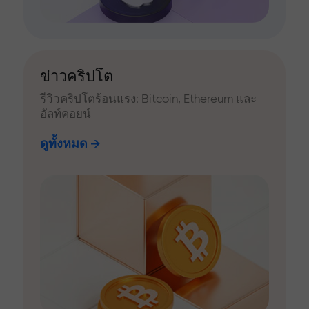
ข่าวคริปโต
รีวิวคริปโตร้อนแรง: Bitcoin, Ethereum และ
อัลท์คอยน์
ดูทั้งหมด