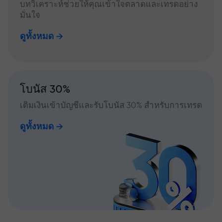
บทวิเคราะห์ช่วยให้คุณเข้าใจตลาดและเทรดอย่าง
มั่นใจ
ดูทั้งหมด
โบนัส 30%
เติมเงินเข้าบัญชีและรับโบนัส 30% สำหรับการเทรด
ดูทั้งหมด