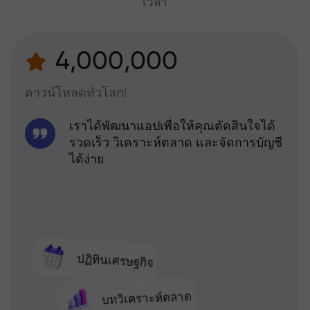
เวลา
4,000,000
ดาวน์โหลดทั่วโลก!
เราได้พัฒนาแอปเพื่อให้คุณตัดสินใจได้
รวดเร็ว วิเคราะห์ตลาด และจัดการบัญชี
ได้ง่าย
ปฏิทินเศรษฐกิจ
บทวิเคราะห์ตลาด