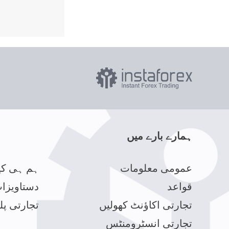
ہمارے بارے میں
عمومی معلومات
ہم ہی کی
قواعد
دستاویزا
تجارتی اکاؤنٹ کھولیں
تجارتی پل
تجارتی انسٹرومنٹس