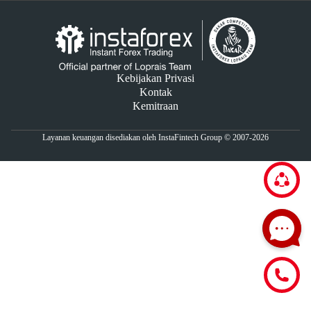
Kebijakan Privasi
Kontak
Kemitraan
Layanan keuangan disediakan oleh InstaFintech Group © 2007-2026