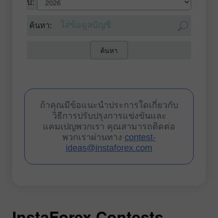
ปี: 
 ค้นหา: 
ค้นหา
ถ้าคุณมีข้อแนะนำประการใดเกี่ยวกับ
วิธีการปรับปรุงการแข่งขันและ
แคมเปญพวกเรา คุณสามารถติดต่อ
พวกเราผ่านทาง
contest-
ideas@instaforex.com
InstaForex Contests
I
I
I
I
I
I
I