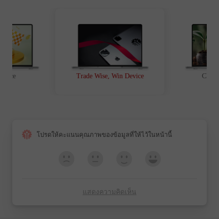
t Race
Trade Wise, Win Device
Chanc
โปรดให้คะแนนคุณภาพของข้อมูลที่ให้ไว้ในหน้านี้
แสดงความคิดเห็น