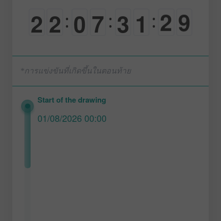
8
2
2
0
7
3
1
2
:
:
:
9
0
0
-
0
0
0
3
*การแข่งขันที่เกิดขึ้นในตอนท้าย
Start of the drawing
01/08/2026 00:00