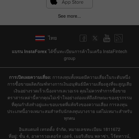
See more...
ไทย
แบรน InstaForex
ได้ขึ้นทะเบียนการค้าในเครือ InstaFintech
group
การเปิดเผยความเสี่ยง:
การลงทุนทั้งหมดมีความเสี่ยงในระดับหนึ่ง
การซื้อขายผลิตภัณฑ์ทางการเงินอนุพันธ์มีความเสี่ยงสูงที่จะสูญเสีย
เงินอย่างรวดเร็วเนื่องจากเลเวอเรจ คุณไม่ควรทำการซื้อขาย
ตราสารเหล่านี้หากคุณไม่เข้าใจอย่างถ่องแท้ถึงลักษณะของธุรกรรม
ที่คุณกำลังทำอยู่และขอบเขตที่แท้จริงของความเสี่ยง การลงทุน
ประเภทนี้อาจเหมาะสมสำหรับนักลงทุนบางราย แต่ไม่เหมาะสำหรับ
ทุกคน
อินสแตนท์ เทรดดิ้ง จำกัด, หมายเลขทะเบียน 1811672
ที่อยู่: ชั้น 4, อาคารวอเตอร์ส เอดจ์, เมอริเดียน พลาซ่า, โร้ดทาวน์,